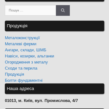
Пошук:
Продукція
Металоконструкції
Металеві ферми
Ангари, склади, ШМБ
Навіси, козирки, альтанки
Огородження з металу
Сходи та перила
Продукція
Болти фундаментні
Наша адреса
01013, м. Київ, вул. Промислова, 4/7