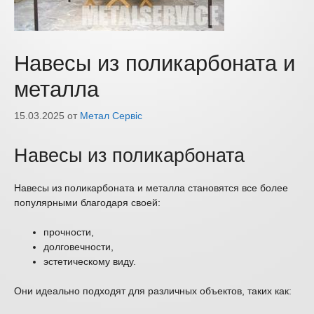
Навесы из поликарбоната и
металла
15.03.2025
от
Метал Сервіс
Навесы из поликарбоната
Навесы из поликарбоната и металла становятся все более
популярными благодаря своей:
прочности,
долговечности,
эстетическому виду.
Они идеально подходят для различных объектов, таких как: