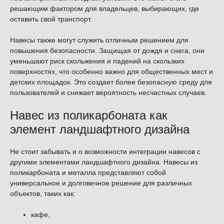
решающим фактором для владельцев, выбирающих, где
оставить свой транспорт.
Навесы также могут служить отличным решением для
повышения безопасности. Защищая от дождя и снега, они
уменьшают риск скольжения и падений на скользких
поверхностях, что особенно важно для общественных мест и
детских площадок. Это создает более безопасную среду для
пользователей и снижает вероятность несчастных случаев.
Навес из поликарбоната как
элемент ландшафтного дизайна
Не стоит забывать и о возможности интеграции навесов с
другими элементами ландшафтного дизайна. Навесы из
поликарбоната и металла представляют собой
универсальное и долговечное решение для различных
объектов, таких как:
кафе,