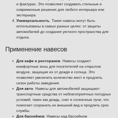
и фактурах. Это позволяет создавать стильные и
современные решения для любого интерьера или
экстерьера.
Универсальность
. Такие навесы могут быть
использованы в самых разных целях: от защиты
автомобилей до создания уютного пространства для
отдыха.
Применение навесов
Для кафе и ресторанов
. Навесы создают
комфортные зоны для посетителей на открытом
воздухе, защищая их от дождя и солнца. Это
позволяет увеличить количество мест и продлить
сезон работы заведения.
Для авто
. Навесы для автомобилей защищают
транспортные средства от неблагоприятных погодных
условий, таких как дождь, снег и солнечные лучи, что
помогает сохранить их внешний вид и продлить срок
службы.
Для бассейнов
. Навесы над бассейном