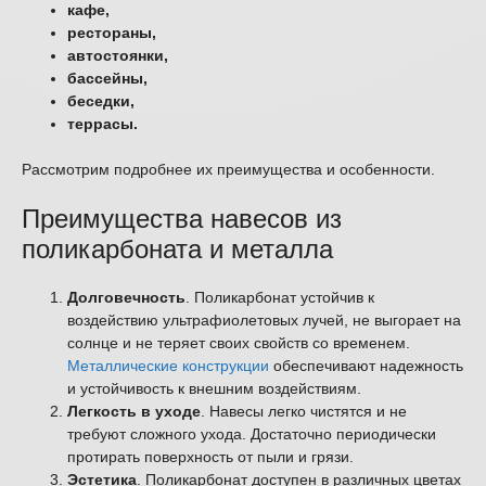
кафе,
рестораны,
автостоянки,
бассейны,
беседки,
террасы.
Рассмотрим подробнее их преимущества и особенности.
Преимущества навесов из
поликарбоната и металла
Долговечность
. Поликарбонат устойчив к
воздействию ультрафиолетовых лучей, не выгорает на
солнце и не теряет своих свойств со временем.
Металлические конструкции
обеспечивают надежность
и устойчивость к внешним воздействиям.
Легкость в уходе
. Навесы легко чистятся и не
требуют сложного ухода. Достаточно периодически
протирать поверхность от пыли и грязи.
Эстетика
. Поликарбонат доступен в различных цветах