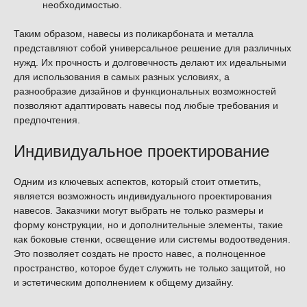
необходимостью.
Таким образом, навесы из поликарбоната и металла
представляют собой универсальное решение для различных
нужд. Их прочность и долговечность делают их идеальными
для использования в самых разных условиях, а
разнообразие дизайнов и функциональных возможностей
позволяют адаптировать навесы под любые требования и
предпочтения.
Индивидуальное проектирование
Одним из ключевых аспектов, который стоит отметить,
является возможность индивидуального проектирования
навесов. Заказчики могут выбрать не только размеры и
форму конструкции, но и дополнительные элементы, такие
как боковые стенки, освещение или системы водоотведения.
Это позволяет создать не просто навес, а полноценное
пространство, которое будет служить не только защитой, но
и эстетическим дополнением к общему дизайну.