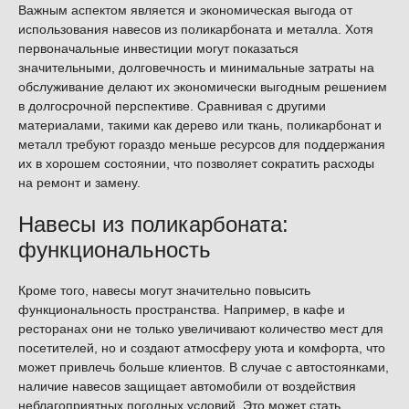
Важным аспектом является и экономическая выгода от
использования навесов из поликарбоната и металла. Хотя
первоначальные инвестиции могут показаться
значительными, долговечность и минимальные затраты на
обслуживание делают их экономически выгодным решением
в долгосрочной перспективе. Сравнивая с другими
материалами, такими как дерево или ткань, поликарбонат и
металл требуют гораздо меньше ресурсов для поддержания
их в хорошем состоянии, что позволяет сократить расходы
на ремонт и замену.
Навесы из поликарбоната:
функциональность
Кроме того, навесы могут значительно повысить
функциональность пространства. Например, в кафе и
ресторанах они не только увеличивают количество мест для
посетителей, но и создают атмосферу уюта и комфорта, что
может привлечь больше клиентов. В случае с автостоянками,
наличие навесов защищает автомобили от воздействия
неблагоприятных погодных условий. Это может стать