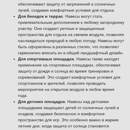
обеспечивают защиту от загрязнений и солнечных
лучей, создавая комфортные условия для отдыха.
Для беседок и террас
. Навесы могут стать
привлекательным дополнением к любому загородному
участку. Они создают уютные и защищенные
пространства для отдыха на свежем воздухе, позволяя
наслаждаться природой в любую погоду. Навесы могут
быть оформлены в различных стилях, что позволяет
гармонично вписать их в общий ландшафтный дизайн.
Для спортивных площадок
. Навесы также находят
применение на спортивных площадках, обеспечивая
защиту от дождя и солнца во время тренировок и
соревнований. Это создает комфортные условия для
спортсменов и зрителей, позволяя проводить
мероприятия на открытом воздухе в любое время
года.
Для детских площадок
. Навесы над детскими
площадками защищают детей от солнечных лучей и
осадков, создавая безопасное и комфортное
пространство для игр. Это особенно важно в жаркие
летние дни, когда защита от солнца становится