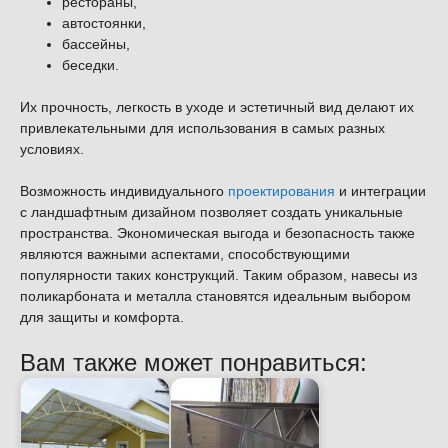
рестораны,
автостоянки,
бассейны,
беседки.
Их прочность, легкость в уходе и эстетичный вид делают их
привлекательными для использования в самых разных
условиях.
Возможность индивидуального
проектирования
и интеграции
с ландшафтным дизайном позволяет создать уникальные
пространства. Экономическая выгода и безопасность также
являются важными аспектами, способствующими
популярности таких конструкций. Таким образом, навесы из
поликарбоната и металла становятся идеальным выбором
для защиты и комфорта.
Вам также может понравиться: