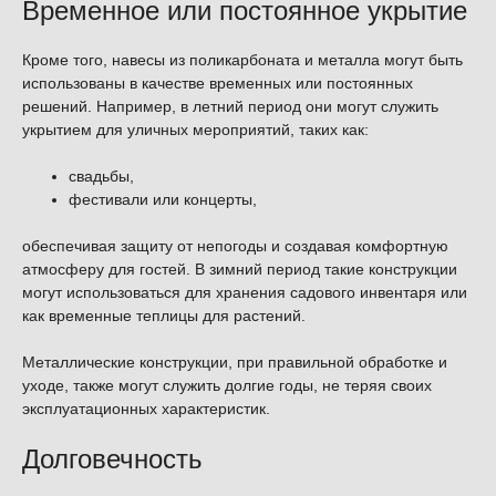
Временное или постоянное укрытие
Кроме того, навесы из поликарбоната и металла могут быть
использованы в качестве временных или постоянных
решений. Например, в летний период они могут служить
укрытием для уличных мероприятий, таких как:
свадьбы,
фестивали или концерты,
обеспечивая защиту от непогоды и создавая комфортную
атмосферу для гостей. В зимний период такие конструкции
могут использоваться для хранения садового инвентаря или
как временные теплицы для растений.
Металлические конструкции, при правильной обработке и
уходе, также могут служить долгие годы, не теряя своих
эксплуатационных характеристик.
Долговечность