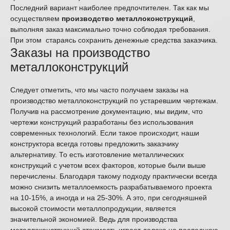
Последний вариант наиболее предпочтителен. Так как мы
осуществляем
производство металлоконструкций
,
выполняя заказ максимально точно соблюдая требования.
При этом стараясь сохранить денежные средства заказчика.
Заказы на производство
металлоконструкций
Следует отметить, что мы часто получаем заказы на
производство металлоконструкций по устаревшим чертежам.
Получив на рассмотрение документацию, мы видим, что
чертежи конструкций разработаны без использования
современных технологий. Если такое происходит, наши
конструктора всегда готовы предложить заказчику
альтернативу. То есть изготовление металлических
конструкций с учетом всех факторов, которые были выше
перечислены. Благодаря такому подходу практически всегда
можно снизить металлоемкость разрабатываемого проекта
на 10-15%, а иногда и на 25-30%. А это, при сегодняшней
высокой стоимости металлопродукции, является
значительной экономией. Ведь для производства