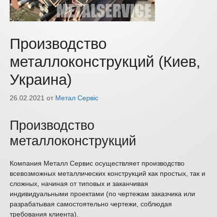
Производство
металлоконструкций (Киев,
Украина)
26.02.2021
от
Метал Сервіс
Производство
металлоконструкций
Компания Металл Сервис осуществляет производство
всевозможных металлических конструкций как простых, так и
сложных, начиная от типовых и заканчивая
индивидуальными проектами (по чертежам заказчика или
разрабатывая самостоятельно чертежи, соблюдая
требования клиента).