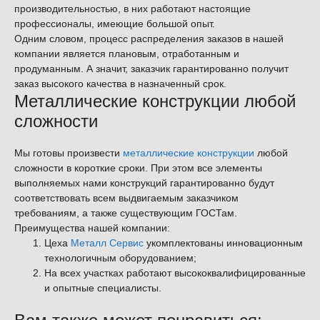
производительностью, в них работают настоящие
профессионалы, имеющие большой опыт.
Одним словом, процесс распределения заказов в нашей
компании является плановым, отработанным и
продуманным. А значит, заказчик гарантированно получит
заказ высокого качества в назначенный срок.
Металлические конструкции любой
сложности
Мы готовы произвести
металлические конструкции
любой
сложности в короткие сроки. При этом все элементы
выполняемых нами конструкций гарантированно будут
соответствовать всем выдвигаемым заказчиком
требованиям, а также существующим ГОСТам.
Преимущества нашей компании:
Цеха
Металл Сервис
укомплектованы инновационным
технологичным оборудованием;
На всех участках работают высококвалифицированные
и опытные специалисты.