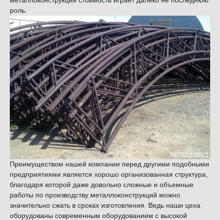
металлоконструкций стоимость играет далеко не последнюю
роль.
Преимуществом нашей компании перед другими подобными
предприятиями является хорошо организованная структура,
благодаря которой даже довольно сложные и объемные
работы по производству металлоконструкций можно
значительно сжать в сроках изготовления. Ведь наши цеха
оборудованы современным оборудованием с высокой