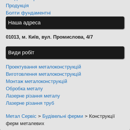
Продукція
Болти фундаментні
Наша адреса
01013, м. Київ, вул. Промислова, 4/7
Види робіт
Проектування металоконструкцій
Виготовлення металоконструкцій
Монтаж металоконструкцій
Обробка металу
Лазерне різання металу
Лазерне різання труб
Метал Сервіс
>
Будівельні ферми
>
Конструкції
ферм металевих