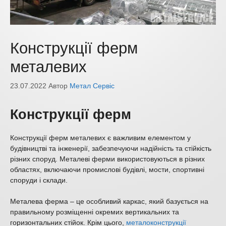
Конструкції ферм
металевих
23.07.2022
Автор
Метал Сервіс
Конструкції ферм
Конструкції ферм металевих є важливим елементом у
будівництві та інженерії, забезпечуючи надійність та стійкість
різних споруд. Металеві ферми використовуються в різних
областях, включаючи промислові будівлі, мости, спортивні
споруди і склади.
Металева ферма – це особливий каркас, який базується на
правильному розміщенні окремих вертикальних та
горизонтальних стійок. Крім цього,
металоконструкції