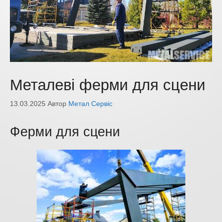
Металеві ферми для сцени
13.03.2025
Автор
Метал Сервіс
Ферми для сцени