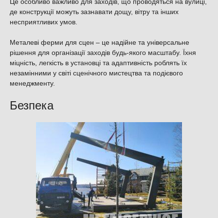
Це особливо важливо для заходів, що проводяться на вулиці,
де конструкції можуть зазнавати дощу, вітру та інших
несприятливих умов.
Металеві ферми для сцен – це надійне та універсальне
рішення для організації заходів будь-якого масштабу. Їхня
міцність, легкість в установці та адаптивність роблять їх
незамінними у світі сценічного мистецтва та подієвого
менеджменту.
Безпека