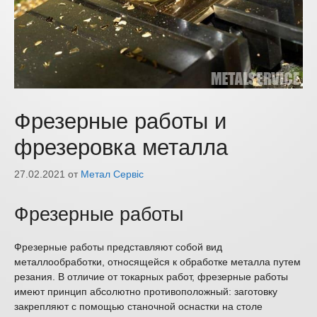
Фрезерные работы и
фрезеровка металла
27.02.2021
от
Метал Сервіс
Фрезерные работы
Фрезерные работы представляют собой вид
металлообработки, относящейся к обработке металла путем
резания. В отличие от токарных работ, фрезерные работы
имеют принцип абсолютно противоположный: заготовку
закрепляют с помощью станочной оснастки на столе