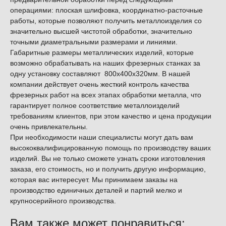
операциями: плоская шлифовка, координатно-расточные
работы, которые позволяют получить металлоизделия со
значительно высшей чистотой обработки, значительно
точными диаметральными размерами и линиями.
Габаритные размеры металлических изделий, которые
возможно обрабатывать на наших фрезерных станках за
одну установку составляют 800х400х320мм. В нашей
компании действует очень жесткий контроль качества
фрезерных работ на всех этапах обработки металла, что
гарантирует полное соответствие металлоизделий
требованиям клиентов, при этом качество и цена продукции
очень привлекательны.
При необходимости наши специалисты могут дать вам
высококвалифицированную помощь по производству ваших
изделий. Вы не только сможете узнать сроки изготовления
заказа, его стоимость, но и получить другую информацию,
которая вас интересует. Мы принимаем заказы на
производство единичных деталей и партий мелко и
крупносерийного производства.
Вам также может понравиться: