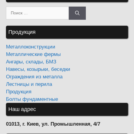
Поиск:
Продукция
Металлоконструкции
Металлические фермы
Ангары, склады, БМЗ
Навесы, козырьки, беседки
Ограждения из металла
Лестницы и перила
Продукция
Болты фундаментные
Наш адрес
01013, г. Киев, ул. Промышленная, 4/7