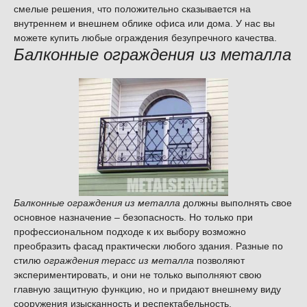
смелые решения, что положительно сказывается на
внутреннем и внешнем облике офиса или дома. У нас вы
можете купить любые ограждения безупречного качества.
Балконные ограждения из металла
Балконные ограждения из металла
должны выполнять свое
основное назначение – безопасность. Но только при
профессиональном подходе к их выбору возможно
преобразить фасад практически любого здания. Разные по
стилю
ограждения терасс из металла
позволяют
экспериментировать, и они не только выполняют свою
главную защитную функцию, но и придают внешнему виду
сооружения изысканность и респектабельность.