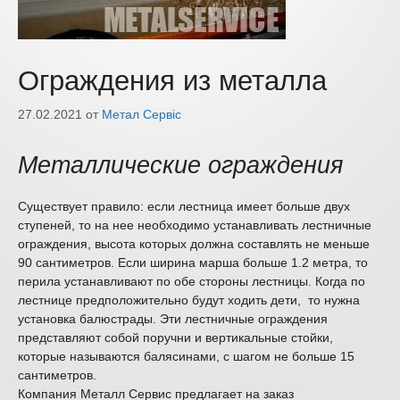
Ограждения из металла
27.02.2021
от
Метал Сервіс
Металлические ограждения
Существует правило: если лестница имеет больше двух
ступеней, то на нее необходимо устанавливать лестничные
ограждения, высота которых должна составлять не меньше
90 сантиметров. Если ширина марша больше 1.2 метра, то
перила устанавливают по обе стороны лестницы. Когда по
лестнице предположительно будут ходить дети, то нужна
установка балюстрады. Эти лестничные ограждения
представляют собой поручни и вертикальные стойки,
которые называются балясинами, с шагом не больше 15
сантиметров.
Компания Металл Сервис предлагает на заказ