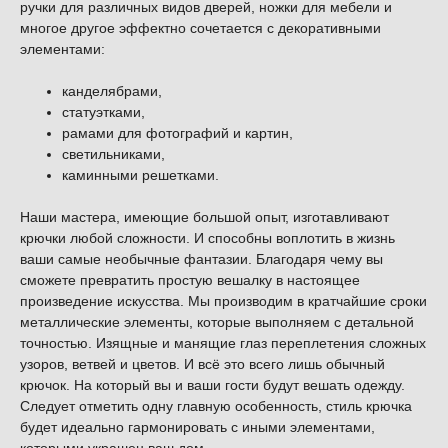
ручки для различных видов дверей, ножки для мебели и
многое другое эффектно сочетается с декоративными
элементами:
канделябрами,
статуэтками,
рамами для фотографий и картин,
светильниками,
каминными решетками.
Наши мастера, имеющие большой опыт, изготавливают
крючки любой сложности. И способны воплотить в жизнь
ваши самые необычные фантазии. Благодаря чему вы
сможете превратить простую вешалку в настоящее
произведение искусства. Мы производим в кратчайшие сроки
металлические элементы, которые выполняем с детальной
точностью. Изящные и манящие глаз переплетения сложных
узоров, ветвей и цветов. И всё это всего лишь обычный
крючок. На который вы и ваши гости будут вешать одежду.
Следует отметить одну главную особенность, стиль крючка
будет идеально гармонировать с иными элементами,