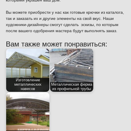
которыми украшен ваш дом.
Вы можете приобрести у нас как готовые крючки из каталога,
так и заказать их и другие элементы на свой вкус. Наши
художники-дизайнеры смогут сделать эскизы, по которым
после вашего одобрения мастера будут выполнять заказ.
Вам также может понравиться:
Изготовление
металлических
Металлическая ферма
навесов
из профильной трубы