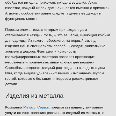
обойдется ни одна прихожая, ни одна вешалка. А как
известно, каждый жилой дом начинается именно с прихожей.
А значит, особое внимание следует уделять ее декору и
функциональности.
Первым элементом, с которым при входе в дом
сталкиваемся каждый гость, – это вешалка, имеющая крючки
для одежды. Из такого неброского, на первый взгляд,
изделия наши специалисты способны создать уникальные
элементы декора. Фантазия и искусность
квалифицированных мастеров позволят производить
необычные и привлекательные крючки для вешалки.
Способные радовать каждый раз, когда вы заходите в дом.
Или, когда видите удивленных вашим изысканным вкусом
гостей, которые с большим интересом рассматривают
детали.
Изделия из металла
Компания
Металл Сервис
предлагает вашему вниманию
услуги по изготовлению различных изделий из металла, в