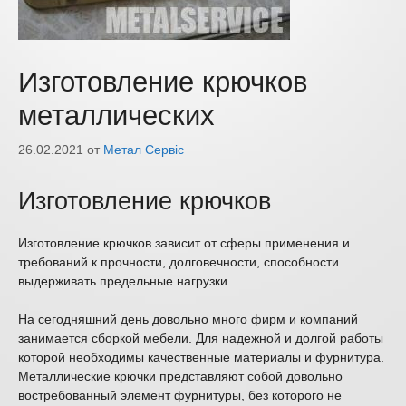
Изготовление крючков
металлических
26.02.2021
от
Метал Сервіс
Изготовление крючков
Изготовление крючков зависит от сферы применения и
требований к прочности, долговечности, способности
выдерживать предельные нагрузки.
На сегодняшний день довольно много фирм и компаний
занимается сборкой мебели. Для надежной и долгой работы
которой необходимы качественные материалы и фурнитура.
Металлические крючки представляют собой довольно
востребованный элемент фурнитуры, без которого не