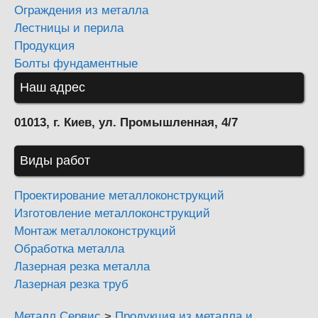
Ограждения из металла
Лестницы и перила
Продукция
Болты фундаментные
Наш адрес
01013, г. Киев, ул. Промышленная, 4/7
Виды работ
Проектирование металлоконструкций
Изготовление металлоконструкций
Монтаж металлоконструкций
Обработка металла
Лазерная резка металла
Лазерная резка труб
Металл Сервис
>
Продукция из металла и