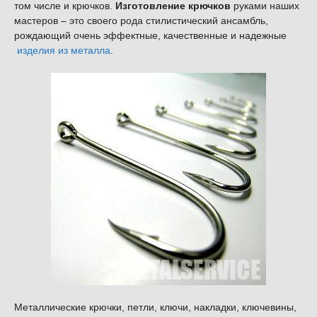
том числе и крючков.
Изготовление крючков
руками наших
мастеров – это своего рода стилистический ансамбль,
рождающий очень эффектные, качественные и надежные
изделия из металла
.
Металлические крючки, петли, ключи, накладки, ключевины,