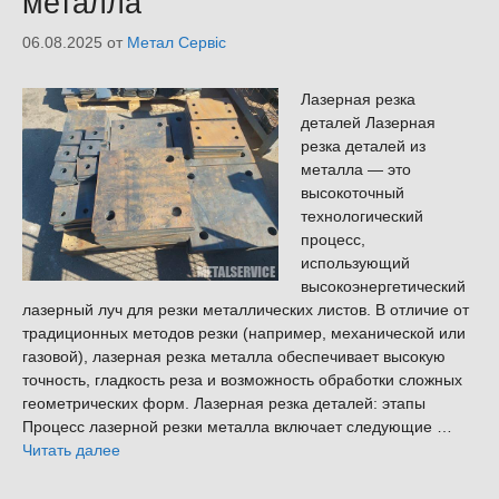
металла
06.08.2025
от
Метал Сервіс
Лазерная резка
деталей Лазерная
резка деталей из
металла — это
высокоточный
технологический
процесс,
использующий
высокоэнергетический
лазерный луч для резки металлических листов. В отличие от
традиционных методов резки (например, механической или
газовой), лазерная резка металла обеспечивает высокую
точность, гладкость реза и возможность обработки сложных
геометрических форм. Лазерная резка деталей: этапы
Процесс лазерной резки металла включает следующие …
Читать далее