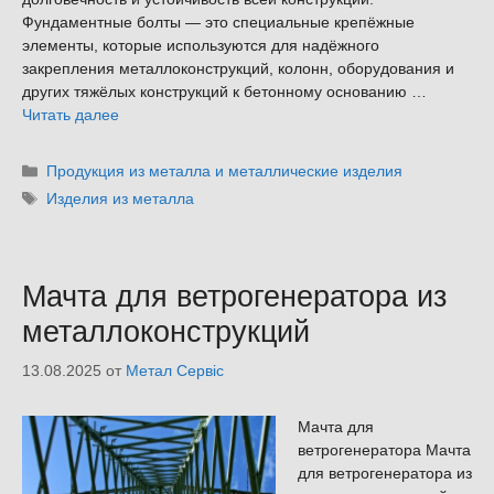
Фундаментные болты — это специальные крепёжные
элементы, которые используются для надёжного
закрепления металлоконструкций, колонн, оборудования и
других тяжёлых конструкций к бетонному основанию …
Читать далее
Рубрики
Продукция из металла и металлические изделия
Метки
Изделия из металла
Мачта для ветрогенератора из
металлоконструкций
13.08.2025
от
Метал Сервіс
Мачта для
ветрогенератора Мачта
для ветрогенератора из