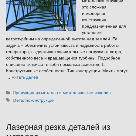
металлоконструкций –
это сложная
инженерная
конструкция,
предназначенная для
установки
ветротурбины на определённой высоте над землёй. Её
задача – обеспечить устойчивость и надёжность работы
генератора, выдерживая значительные нагрузки от ветра,
собственного веса и вращающейся турбины. Подробное
описание включает в себя несколько аспектов: 1.
Конструктивные особенности: Тип конструкции. Мачты могут
…
Читать далее
Рубрики
Продукция из металла и металлические изделия
Метки
Металлоконструкции
Лазерная резка деталей из