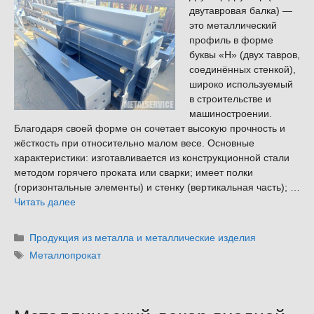
двутавровая балка) —
это металлический
профиль в форме
буквы «Н» (двух тавров,
соединённых стенкой),
широко используемый
в строительстве и
машиностроении.
Благодаря своей форме он сочетает высокую прочность и
жёсткость при относительно малом весе. Основные
характеристики: изготавливается из конструкционной стали
методом горячего проката или сварки; имеет полки
(горизонтальные элементы) и стенку (вертикальная часть); …
Читать далее
Рубрики
Продукция из металла и металлические изделия
Метки
Металлопрокат