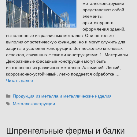
металлоконструкции
представляют собой
элементы
архитектурного
оформления зданий,
выполненные из различных металлов. Они не только
выполняют эстетическую функцию, но и могут служить для
защиты и усиления конструкции. Вот несколько ключевых
аспектов, связанных с такими конструкциями: 1. Материалы
Декоративные фасадные конструкции могут быть
изготовлены из различных металлов: Алюминий. Легкий,
коррозионно-устойчивый, легко поддается обработке …
Читать далее
Рубрики
Продукция из металла и металлические изделия
Метки
Металлоконструкции
Шпренгельные фермы и балки