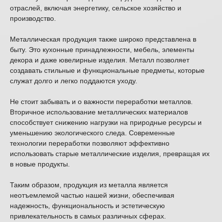
отраслей, включая энергетику, сельское хозяйство и
производство.
Металлическая продукция также широко представлена в
быту. Это кухонные принадлежности, мебель, элементы
декора и даже ювелирные изделия. Металл позволяет
создавать стильные и функциональные предметы, которые
служат долго и легко поддаются уходу.
Не стоит забывать и о важности переработки металлов.
Вторичное использование металлических материалов
способствует снижению нагрузки на природные ресурсы и
уменьшению экологического следа. Современные
технологии переработки позволяют эффективно
использовать старые металлические изделия, превращая их
в новые продукты.
Таким образом, продукция из металла является
неотъемлемой частью нашей жизни, обеспечивая
надежность, функциональность и эстетическую
привлекательность в самых различных сферах.