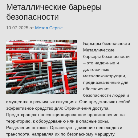
Металлические барьеры
безопасности
10.07.2025
от
Метал Сервіс
Барьеры безопасности
Металлические
барьеры безопасности
– это надежные и
долговечные
металлоконструкции,
предназначенные для
обеспечения
безопасности людей и
имущества в различных ситуациях. Они представляют собой
эффективное средство для: Ограничения доступа.
Предотвращают несанкционированное проникновение на
территорию, к оборудованию или в опасные зоны.
Разделения потоков. Организуют движение пешеходов и
транспорта, направляя их по безопасному маршруту.