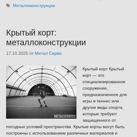
Метки
Металлоконструкции
Крытый корт:
металлоконструкции
17.10.2025
от
Метал Сервіс
Крытый корт Крытый
корт — это
специализированное
сооружение,
предназначенное для
игры в теннис или
другие виды спорта,
которые требуют
защищенного от
погодных условий пространства. Крытые корты могут быть
построены с использованием различных материалов и