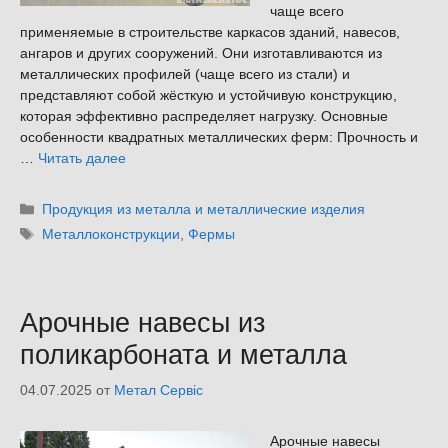
чаще всего
применяемые в строительстве каркасов зданий, навесов,
ангаров и других сооружений. Они изготавливаются из
металлических профилей (чаще всего из стали) и
представляют собой жёсткую и устойчивую конструкцию,
которая эффективно распределяет нагрузку. Основные
особенности квадратных металлических ферм: Прочность и
…
Читать далее
Рубрики
Продукция из металла и металлические изделия
Метки
Металлоконструкции
,
Фермы
Арочные навесы из
поликарбоната и металла
04.07.2025
от
Метал Сервіс
Арочные навесы