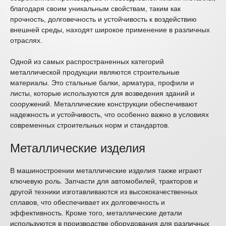
благодаря своим уникальным свойствам, таким как
прочность, долговечность и устойчивость к воздействию
внешней среды, находят широкое применение в различных
отраслях.
Одной из самых распространенных категорий
металлической продукции являются строительные
материалы. Это стальные балки, арматура, профили и
листы, которые используются для возведения зданий и
сооружений. Металлические конструкции обеспечивают
надежность и устойчивость, что особенно важно в условиях
современных строительных норм и стандартов.
Металлические изделия
В машиностроении металлические изделия также играют
ключевую роль. Запчасти для автомобилей, тракторов и
другой техники изготавливаются из высококачественных
сплавов, что обеспечивает их долговечность и
эффективность. Кроме того, металлические детали
используются в производстве оборудования для различных