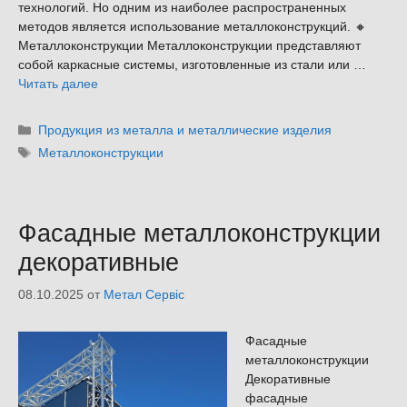
технологий. Но одним из наиболее распространенных
методов является использование металлоконструкций. 🔸
Металлоконструкции Металлоконструкции представляют
собой каркасные системы, изготовленные из стали или …
Читать далее
Рубрики
Продукция из металла и металлические изделия
Метки
Металлоконструкции
Фасадные металлоконструкции
декоративные
08.10.2025
от
Метал Сервіс
Фасадные
металлоконструкции
Декоративные
фасадные