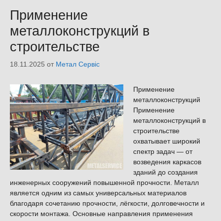
Применение
металлоконструкций в
строительстве
18.11.2025
от
Метал Сервіс
Применение
металлоконструкций
Применение
металлоконструкций в
строительстве
охватывает широкий
спектр задач — от
возведения каркасов
зданий до создания
инженерных сооружений повышенной прочности. Металл
является одним из самых универсальных материалов
благодаря сочетанию прочности, лёгкости, долговечности и
скорости монтажа. Основные направления применения