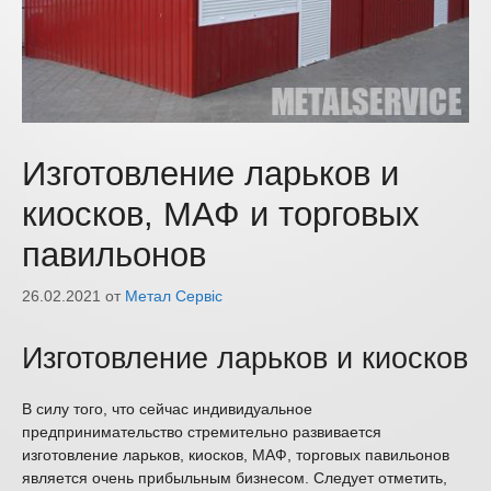
Изготовление ларьков и
киосков, МАФ и торговых
павильонов
26.02.2021
от
Метал Сервіс
Изготовление ларьков и киосков
В силу того, что сейчас индивидуальное
предпринимательство стремительно развивается
изготовление ларьков, киосков, МАФ, торговых павильонов
является очень прибыльным бизнесом. Следует отметить,