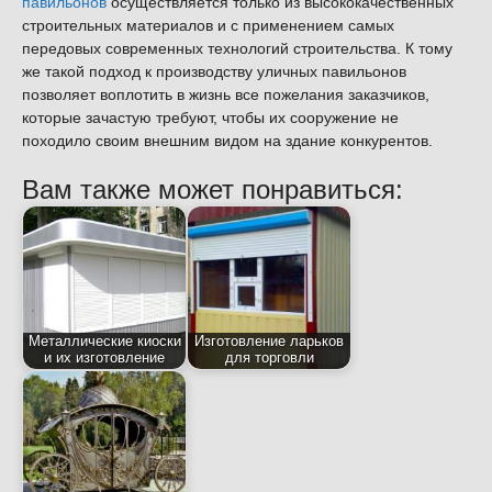
павильонов
осуществляется только из высококачественных
строительных материалов и с применением самых
передовых современных технологий строительства. К тому
же такой подход к производству уличных павильонов
позволяет воплотить в жизнь все пожелания заказчиков,
которые зачастую требуют, чтобы их сооружение не
походило своим внешним видом на здание конкурентов.
Вам также может понравиться:
Металлические киоски
Изготовление ларьков
и их изготовление
для торговли