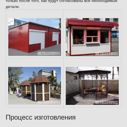
только после того, как будут согласованы все необходимые
детали.
Процесс изготовления