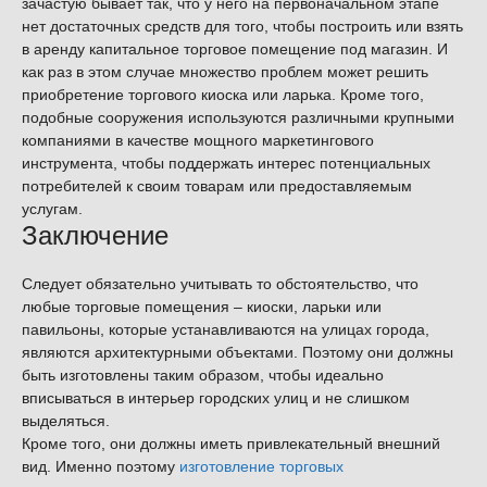
зачастую бывает так, что у него на первоначальном этапе
нет достаточных средств для того, чтобы построить или взять
в аренду капитальное торговое помещение под магазин. И
как раз в этом случае множество проблем может решить
приобретение торгового киоска или ларька. Кроме того,
подобные сооружения используются различными крупными
компаниями в качестве мощного маркетингового
инструмента, чтобы поддержать интерес потенциальных
потребителей к своим товарам или предоставляемым
услугам.
Заключение
Следует обязательно учитывать то обстоятельство, что
любые торговые помещения – киоски, ларьки или
павильоны, которые устанавливаются на улицах города,
являются архитектурными объектами. Поэтому они должны
быть изготовлены таким образом, чтобы идеально
вписываться в интерьер городских улиц и не слишком
выделяться.
Кроме того, они должны иметь привлекательный внешний
вид. Именно поэтому
изготовление торговых