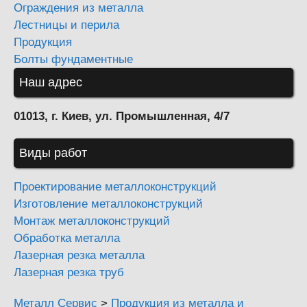
Ограждения из металла
Лестницы и перила
Продукция
Болты фундаментные
Наш адрес
01013, г. Киев, ул. Промышленная, 4/7
Виды работ
Проектирование металлоконструкций
Изготовление металлоконструкций
Монтаж металлоконструкций
Обработка металла
Лазерная резка металла
Лазерная резка труб
Металл Сервис
>
Продукция из металла и