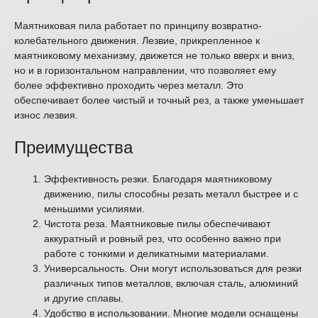
Маятниковая пила работает по принципу возвратно-
колебательного движения. Лезвие, прикрепленное к
маятниковому механизму, движется не только вверх и вниз,
но и в горизонтальном направлении, что позволяет ему
более эффективно проходить через металл. Это
обеспечивает более чистый и точный рез, а также уменьшает
износ лезвия.
Преимущества
Эффективность резки. Благодаря маятниковому
движению, пилы способны резать металл быстрее и с
меньшими усилиями.
Чистота реза. Маятниковые пилы обеспечивают
аккуратный и ровный рез, что особенно важно при
работе с тонкими и деликатными материалами.
Универсальность. Они могут использоваться для резки
различных типов металлов, включая сталь, алюминий
и другие сплавы.
Удобство в использовании. Многие модели оснащены