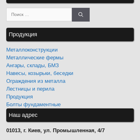
Поиск:
Продукция
Металлоконструкции
Металлические фермы
Ангары, склады, БМЗ
Навесы, козырьки, беседки
Ограждения из металла
Лестницы и перила
Продукция
Болты фундаментные
Наш адрес
01013, г. Киев, ул. Промышленная, 4/7