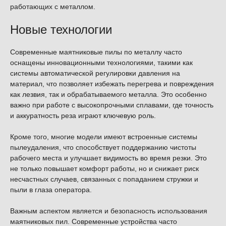
работающих с металлом.
Новые технологии
Современные маятниковые пилы по металлу часто
оснащены инновационными технологиями, такими как
системы автоматической регулировки давления на
материал, что позволяет избежать перегрева и повреждения
как лезвия, так и обрабатываемого металла. Это особенно
важно при работе с высокопрочными сплавами, где точность
и аккуратность реза играют ключевую роль.
Кроме того, многие модели имеют встроенные системы
пылеудаления, что способствует поддержанию чистоты
рабочего места и улучшает видимость во время резки. Это
не только повышает комфорт работы, но и снижает риск
несчастных случаев, связанных с попаданием стружки и
пыли в глаза оператора.
Важным аспектом является и безопасность использования
маятниковых пил. Современные устройства часто