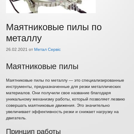
Маятниковые пилы по
металлу
26.02.2021
от
Метал Сервіс
Маятниковые пилы
Маятниковые пилы по металлу — это специализированные
инструменты, предназначенные для резки металлических
материалов. Они получили свое название благодаря
уникальному механизму работы, который позволяет лезвию
совершать маятниковые движения. Это значительно
увеличивает эффективность резки и снижает нагрузку на
двигатель.
Принцип работы