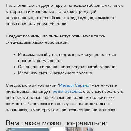
Пилы отличаются друг от друга не только габаритами, типом
материала и мощностью, но так же и режущей
поверхностью, которая бывает в виде зубцов, алмазного
напыления или режущей стали.
Следует помнить, что пилы могут отличаться также
следующими характеристиками:
Максимальный угол, под которым осуществляется
пропил и регулировка;
Оснащена ли данная пила регулировкой скорости;
Механизм смены наждачного полотна.
Специалистами компании “
Металл Сервис
” маятниковые
пилы применяются для
резки металла
: стальных профилей,
цветных металлов, нержавеющей стали, металлических
сегментов. Чаще всего используются на строительных
площадках, в мастерских и при осуществлении монтажа.
Вам также может понравиться: