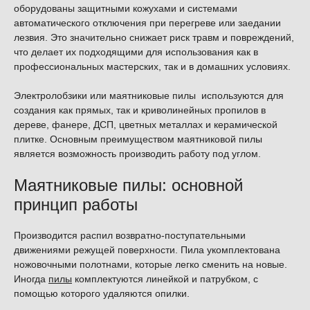
оборудованы защитными кожухами и системами
автоматического отключения при перегреве или заедании
лезвия. Это значительно снижает риск травм и повреждений,
что делает их подходящими для использования как в
профессиональных мастерских, так и в домашних условиях.
Электролобзики или маятниковые пилы используются для
создания как прямых, так и криволинейных пропилов в
дереве, фанере, ДСП, цветных металлах и керамической
плитке. Основным преимуществом маятниковой пилы
является возможность производить работу под углом.
Маятниковые пилы: основной
принцип работы
Производится распил возвратно-поступательными
движениями режущей поверхности. Пила укомплектована
ножовочными полотнами, которые легко сменить на новые.
Иногда
пилы
комплектуются линейкой и патрубком, с
помощью которого удаляются опилки.