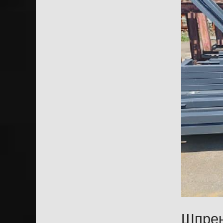
Шпрен