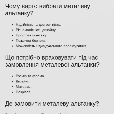
Чому варто вибрати металеву
альтанку?
Надійність та довговічність.
Різноманітність дизайну.
Простота монтажу.
Пожежна безпека.
Можливість індивідуального проектування.
Що потрібно враховувати під час
замовлення металевої альтанки?
Розмір та форма.
Дизайн.
Матеріал.
Покрівля.
Де замовити металеву альтанку?