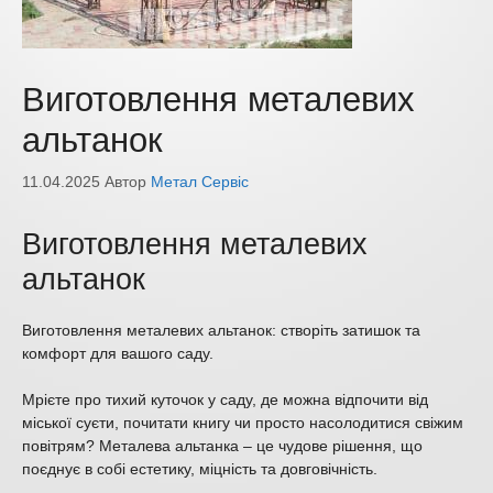
Виготовлення металевих
альтанок
11.04.2025
Автор
Метал Сервіс
Виготовлення металевих
альтанок
Виготовлення металевих альтанок: створіть затишок та
комфорт для вашого саду.
Мрієте про тихий куточок у саду, де можна відпочити від
міської суєти, почитати книгу чи просто насолодитися свіжим
повітрям? Металева альтанка – це чудове рішення, що
поєднує в собі естетику, міцність та довговічність.