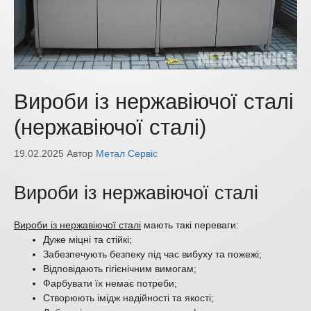
Вироби із нержавіючої сталі
(нержавіючої сталі)
19.02.2025
Автор
Метал Сервіс
Вироби із нержавіючої сталі
Вироби із нержавіючої сталі
мають такі переваги:
Дуже міцні та стійкі;
Забезпечують безпеку під час вибуху та пожежі;
Відповідають гігієнічним вимогам;
Фарбувати їх немає потреби;
Створюють імідж надійності та якості;