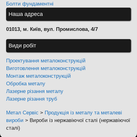
Болти фундаментні
Наша адреса
01013, м. Київ, вул. Промислова, 4/7
Види робіт
Проектування металоконструкцій
Виготовлення металоконструкцій
Монтаж металоконструкцій
Обробка металу
Лазерне різання металу
Лазерне різання труб
Метал Сервіс
>
Продукція із металу та металеві
вироби
>
Вироби із нержавіючої сталі (нержавіючої
сталі)